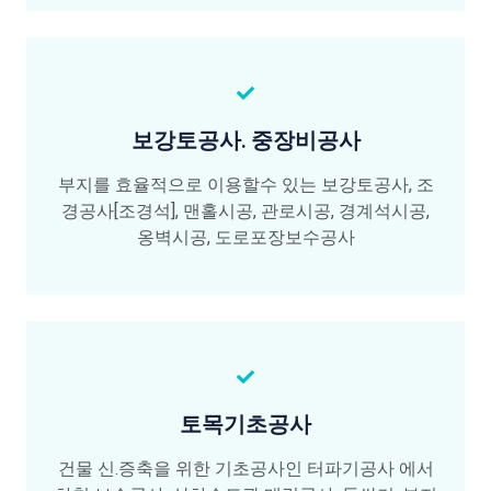
보강토공사. 중장비공사
부지를 효율적으로 이용할수 있는 보강토공사, 조
경공사[조경석], 맨홀시공, 관로시공, 경계석시공,
옹벽시공, 도로포장보수공사
토목기초공사
건물 신.증축을 위한 기초공사인 터파기공사 에서