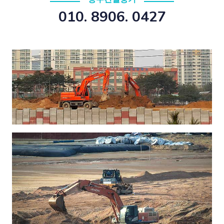
010. 8906. 0427