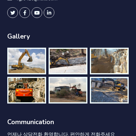
Gallery
Communication
언제나 상담전화 환영합니다. 편안하게 전화주세요