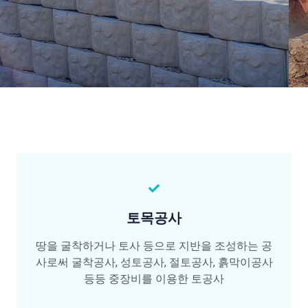
토목공사
땅을 굴착하거나 토사 등으로 지반을 조성하는 공
사로써 굴착공사, 성토공사, 절토공사, 흙막이공사
등등 중장비를 이용한 토공사